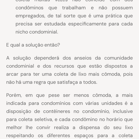
condôminos que trabalham e não possuem
empregados, de tal sorte que é uma prática que
precisa ser estudada especificamente para cada
nicho condominial.
E qual a solução então?
A solução dependerá dos anseios da comunidade
condominial e dos recursos que estão dispostos a
arcar para ter uma coleta de lixo mais cômoda, pois
não há uma regra que satisfaça a todos.
Porém, em que pese ser menos cômoda, a mais
indicada para condomínios com várias unidades é a
disposição de contêineres no condomínio, inclusive
para coleta seletiva, e cada condômino no horário que
melhor lhe convir realiza a dispensa do seu lixo
respeitando os diferentes espaços para a coleta