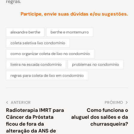
regras.
Participe, envie suas dúvidas e/ou sugestões.
alexandre berthe
berthe e montemurro
coleta seletiva lixo condomínio
como organizar coleta de lixo no condomínio
lixeira na escada condomínio
problemas no condomínio
regras para coleta de lixo em condomínio
ANTERIOR
PRÓXIMO
Radioterapia IMRT para
Como funciona o
Câncer da Próstata
aluguel dos salões e da
ficou de fora da
churrasqueira?
alteração da ANS de