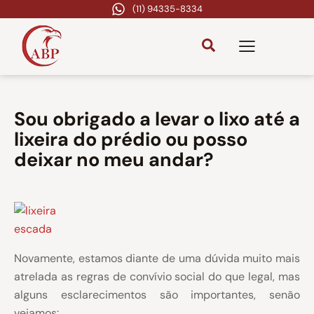
(11) 94335-8334
Sou obrigado a levar o lixo até a
lixeira do prédio ou posso
deixar no meu andar?
Novamente, estamos diante de uma dúvida muito mais
atrelada as regras de convívio social do que legal, mas
alguns esclarecimentos são importantes, senão
vejamos: