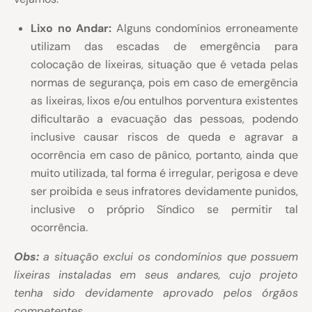
Lixo no Andar:
Alguns condomínios erroneamente
utilizam das escadas de emergência para
colocação de lixeiras, situação que é vetada pelas
normas de segurança, pois em caso de emergência
as lixeiras, lixos e/ou entulhos porventura existentes
dificultarão a evacuação das pessoas, podendo
inclusive causar riscos de queda e agravar a
ocorrência em caso de pânico, portanto, ainda que
muito utilizada, tal forma é irregular, perigosa e deve
ser proibida e seus infratores devidamente punidos,
inclusive o próprio Síndico se permitir tal
ocorrência.
Obs:
a situação exclui os condomínios que possuem
lixeiras instaladas em seus andares, cujo projeto
tenha sido devidamente aprovado pelos órgãos
competentes.