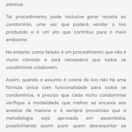
seletiva.
Tal procedimento, pode inclusive gerar receita ao
condomínio, uma vez que poderá vender o lixo
produzido e é um ato que contribui para o meio
ambiente.
No entanto, como falado, é um procedimento que não é
muito cômodo e será necessário que todos os
condôminos colaborem.
Assim, quando o assunto é coleta de lixo não há uma
fórmula única com funcionalidade para todos os
condomínios, é preciso que cada nicho condominial
verifique a modalidade que melhor se encaixa aos
anseios da maioria e é sempre proveitoso que a
metodologia seja aprovada em assembléia,
possibilitando assim punir quem desrespeitar as