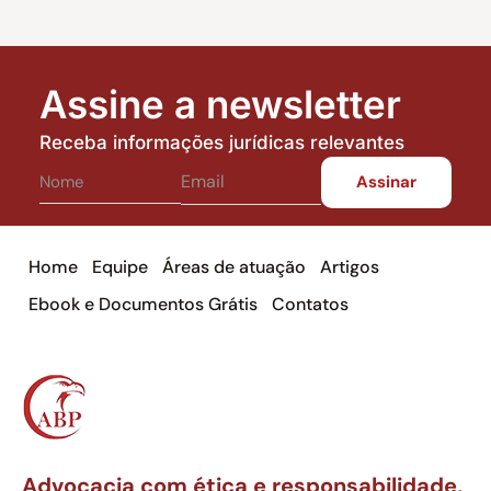
Assine a newsletter
Receba informações jurídicas relevantes
Home
Equipe
Áreas de atuação
Artigos
Ebook e Documentos Grátis
Contatos
Advocacia com ética e responsabilidade,