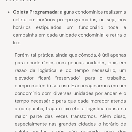
Coleta Programada:
alguns condomínios realizam a
coleta em horários pré-programados, ou seja, nos
horários estipulados um funcionário toca a
campainha em cada unidade condominial e retira o
lixo.
Porém, tal prática, ainda que cômoda, é útil apenas
para condomínios com poucas unidades, pois em
razão da logística e do tempo necessário, um
elevador ficará “reservado” para o trabalho,
comprometendo seu uso. E ao imaginarmos em um
condomínio com diversas unidades por andar e o
tempo necessário para que cada morador atenda
a campainha, traga o lixo etc. a logística causa na
maior parte das vezes transtornos. Além disso,
especialmente nas grandes cidades, o horário de
coleta muitas vezes não coincide com dos