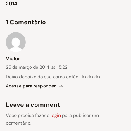
2014
1 Comentário
Victor
25 de março de 2014
at
15:22
Deixa debaixo da sua cama então ! kkkkkkkk
Acesse para responder
Leave a comment
Você precisa fazer o
login
para publicar um
comentário.