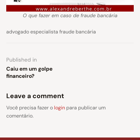
O que fazer em caso de fraude bancária
advogado especialista fraude bancária
Published in
Caiu em um golpe
financeiro?
Leave a comment
Você precisa fazer o
login
para publicar um
comentário.