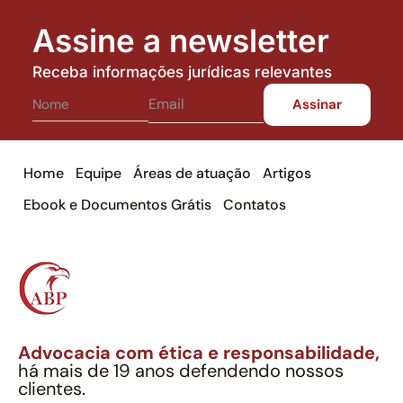
Assine a newsletter
Receba informações jurídicas relevantes
Home
Equipe
Áreas de atuação
Artigos
Ebook e Documentos Grátis
Contatos
Advocacia com ética e responsabilidade,
há mais de 19 anos defendendo nossos
clientes.