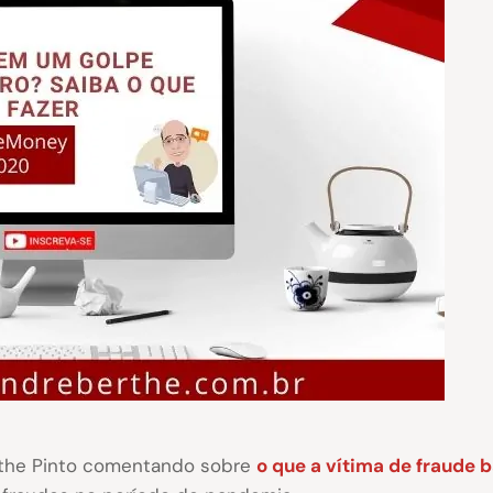
rthe Pinto comentando sobre
o que a vítima de fraude 