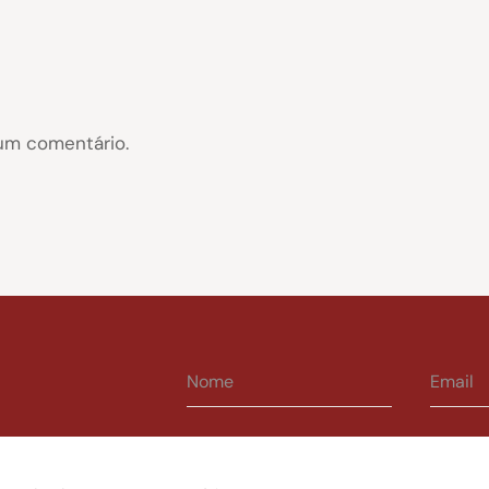
um comentário.