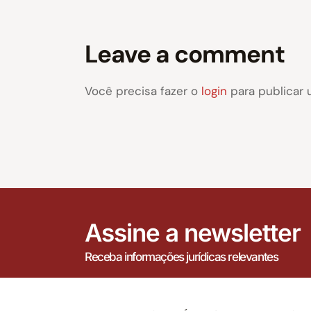
Leave a comment
Você precisa fazer o
login
para publicar 
Assine a newsletter
Receba informações jurídicas relevantes