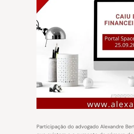
Participação do advogado Alexandre Be