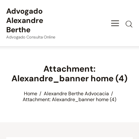
Advogado
Alexandre
Berthe
Advogado Consulta Online
Attachment:
Alexandre_banner home (4)
Home
Alexandre Berthe Advocacia
Attachment: Alexandre_banner home (4)