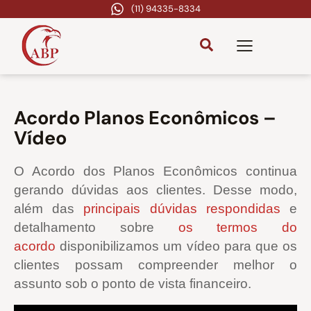
(11) 94335-8334
Acordo Planos Econômicos –
Vídeo
O Acordo dos Planos Econômicos continua
gerando dúvidas aos clientes. Desse modo,
além das
principais dúvidas respondidas
e
detalhamento sobre
os termos do
acordo
disponibilizamos um vídeo para que os
clientes possam compreender melhor o
assunto sob o ponto de vista financeiro.