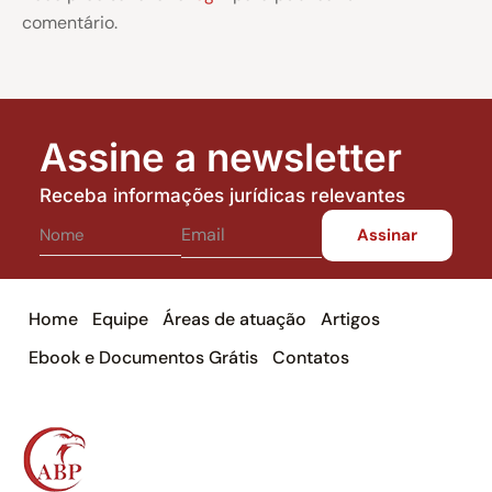
comentário.
Assine a newsletter
Receba informações jurídicas relevantes
Home
Equipe
Áreas de atuação
Artigos
Ebook e Documentos Grátis
Contatos