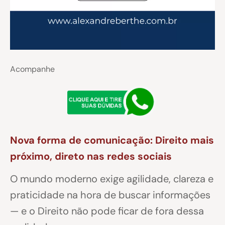
Acompanhe
Nova forma de comunicação: Direito mais
próximo, direto nas redes sociais
O mundo moderno exige agilidade, clareza e
praticidade na hora de buscar informações
— e o Direito não pode ficar de fora dessa