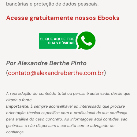
bancárias e proteção de dados pessoais.
Acesse gratuitamente nossos Ebooks
Por Alexandre Berthe Pinto
(
contato@alexandreberthe.com.br
)
A reprodução do conteúdo total ou parcial é autorizada, desde que
citada a fonte.
Importante
: É sempre aconselhável ao interessado que procure
orientação técnica específica com o profissional de sua confiança
para análise do caso concreto. As informações aqui contidas, são
genéricas e não dispensam a consulta com o advogado de
confiança.