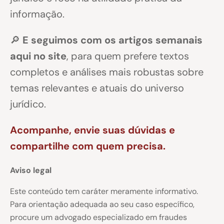
informação.
🔎
E seguimos com os artigos semanais
aqui no site
, para quem prefere textos
completos e análises mais robustas sobre
temas relevantes e atuais do universo
jurídico.
Acompanhe, envie suas dúvidas e
compartilhe com quem precisa.
Aviso legal
Este conteúdo tem caráter meramente informativo.
Para orientação adequada ao seu caso específico,
procure um advogado especializado em fraudes