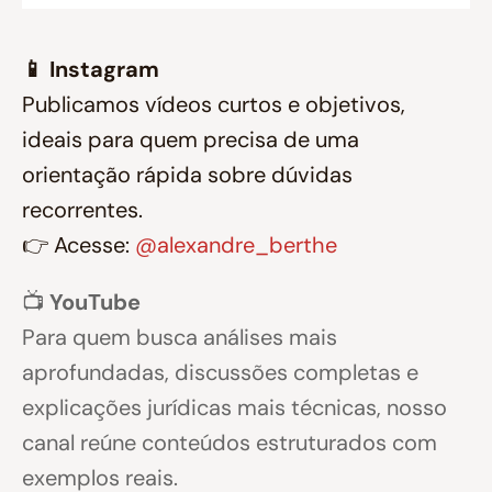
📱 Instagram
Publicamos vídeos curtos e objetivos,
ideais para quem precisa de uma
orientação rápida sobre dúvidas
recorrentes.
👉 Acesse:
@alexandre_berthe
📺
YouTube
Para quem busca análises mais
aprofundadas, discussões completas e
explicações jurídicas mais técnicas, nosso
canal reúne conteúdos estruturados com
exemplos reais.