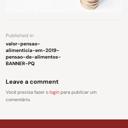
Published in
valor-pensao-
alimenticia-em-2019-
pensao-de-alimentos-
BANNER-PQ
Leave a comment
Você precisa fazer o
login
para publicar um
comentário.