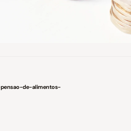
-pensao-de-alimentos-