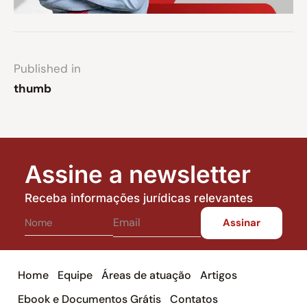
Published in
thumb
Assine a newsletter
Receba informações jurídicas relevantes
Home
Equipe
Áreas de atuação
Artigos
Ebook e Documentos Grátis
Contatos