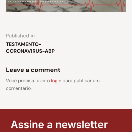
Published in
TESTAMENTO-
CORONAVIRUS-ABP
Leave a comment
Você precisa fazer o
login
para publicar um
comentário.
Assine a newsletter