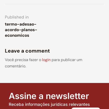
Published in
termo-adesao-
acordo-planos-
economicos
Leave a comment
Você precisa fazer o
login
para publicar um
comentário.
Assine a newsletter
Receba informações jurídicas relevantes