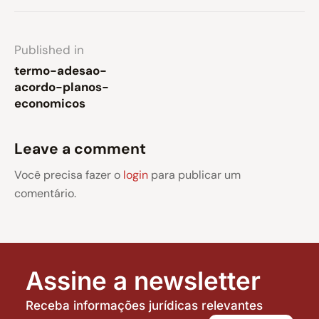
Published in
termo-adesao-
acordo-planos-
economicos
Leave a comment
Você precisa fazer o
login
para publicar um
comentário.
Assine a newsletter
Receba informações jurídicas relevantes