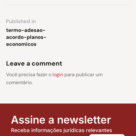
Published in
termo-adesao-
acordo-planos-
economicos
Leave a comment
Você precisa fazer o
login
para publicar um
comentário.
Assine a newsletter
Receba informações jurídicas relevantes