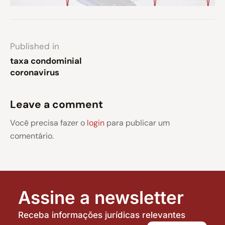
Published in
taxa condominial
coronavirus
Leave a comment
Você precisa fazer o
login
para publicar um
comentário.
Assine a newsletter
Receba informações jurídicas relevantes