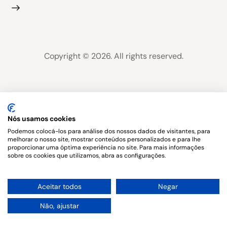
Copyright © 2026. All rights reserved.
Nós usamos cookies
Podemos colocá-los para análise dos nossos dados de visitantes, para
melhorar o nosso site, mostrar conteúdos personalizados e para lhe
proporcionar uma óptima experiência no site. Para mais informações
sobre os cookies que utilizamos, abra as configurações.
1
Aceitar todos
Negar
Não, ajustar