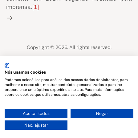
imprensa.
[1]
Copyright © 2026. All rights reserved.
Nós usamos cookies
Podemos colocá-los para análise dos nossos dados de visitantes, para
melhorar o nosso site, mostrar conteúdos personalizados e para lhe
proporcionar uma óptima experiência no site. Para mais informações
sobre os cookies que utilizamos, abra as configurações.
1
Aceitar todos
Negar
Não, ajustar