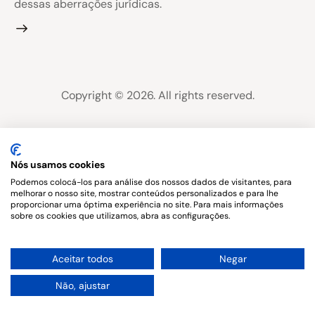
dessas aberrações jurídicas.
Copyright © 2026. All rights reserved.
Nós usamos cookies
Podemos colocá-los para análise dos nossos dados de visitantes, para
melhorar o nosso site, mostrar conteúdos personalizados e para lhe
proporcionar uma óptima experiência no site. Para mais informações
sobre os cookies que utilizamos, abra as configurações.
1
Aceitar todos
Negar
Não, ajustar