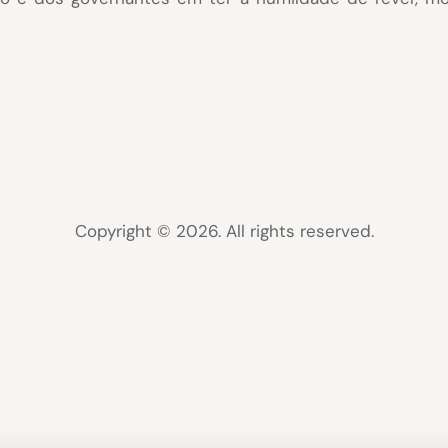
Copyright © 2026. All rights reserved.