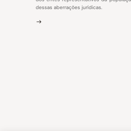
dessas aberrações jurídicas.