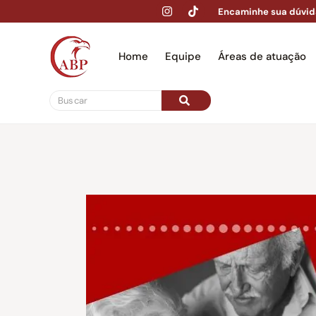
Encaminhe sua dúvid
Home
Equipe
Áreas de atuação
Hom