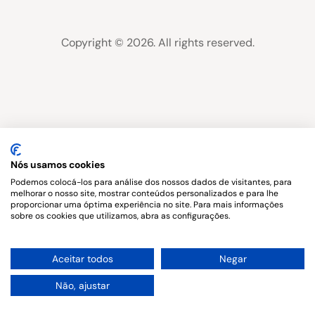
Copyright © 2026. All rights reserved.
Nós usamos cookies
Podemos colocá-los para análise dos nossos dados de visitantes, para
melhorar o nosso site, mostrar conteúdos personalizados e para lhe
proporcionar uma óptima experiência no site. Para mais informações
sobre os cookies que utilizamos, abra as configurações.
1
Aceitar todos
Negar
Não, ajustar