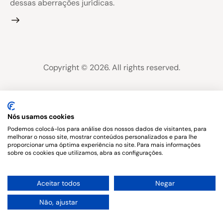
dessas aberrações jurídicas.
Copyright © 2026. All rights reserved.
Nós usamos cookies
Podemos colocá-los para análise dos nossos dados de visitantes, para
melhorar o nosso site, mostrar conteúdos personalizados e para lhe
proporcionar uma óptima experiência no site. Para mais informações
sobre os cookies que utilizamos, abra as configurações.
1
Aceitar todos
Negar
Não, ajustar