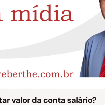
r valor da conta salário?