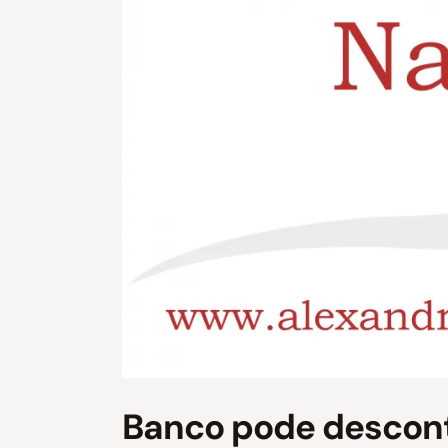
Banco pode desconta