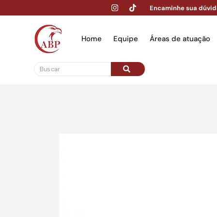
Encaminhe sua dúvid
Home
Equipe
Áreas de atuação
Hom