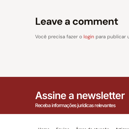
Leave a comment
Você precisa fazer o
login
para publicar 
Assine a newsletter
Receba informações jurídicas relevantes