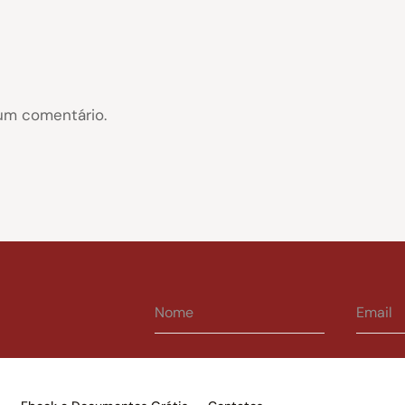
um comentário.