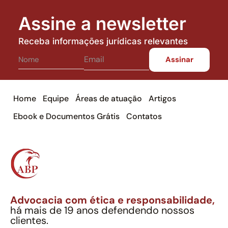
Assine a newsletter
Receba informações jurídicas relevantes
Home
Equipe
Áreas de atuação
Artigos
Ebook e Documentos Grátis
Contatos
Advocacia com ética e responsabilidade,
há mais de 19 anos defendendo nossos
clientes.