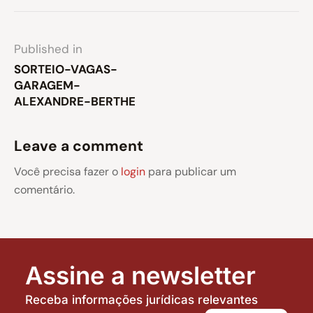
Published in
SORTEIO-VAGAS-
GARAGEM-
ALEXANDRE-BERTHE
Leave a comment
Você precisa fazer o
login
para publicar um
comentário.
Assine a newsletter
Receba informações jurídicas relevantes