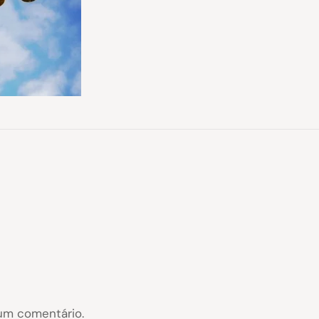
um comentário.