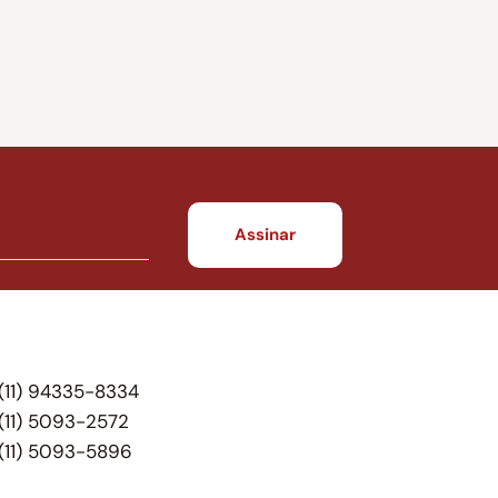
(11) 94335-8334
(11) 5093-2572
(11) 5093-5896