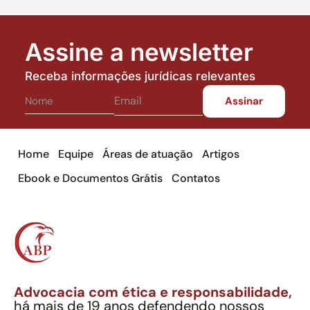
Assine a newsletter
Receba informações jurídicas relevantes
Home
Equipe
Áreas de atuação
Artigos
Ebook e Documentos Grátis
Contatos
Advocacia com ética e responsabilidade,
há mais de 19 anos defendendo nossos