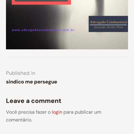
Published in
sindico me persegue
Leave a comment
Você precisa fazer o
login
para publicar um
comentário.