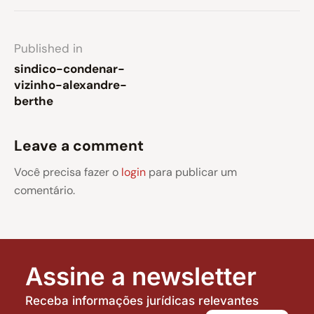
Published in
sindico-condenar-
vizinho-alexandre-
berthe
Leave a comment
Você precisa fazer o
login
para publicar um
comentário.
Assine a newsletter
Receba informações jurídicas relevantes