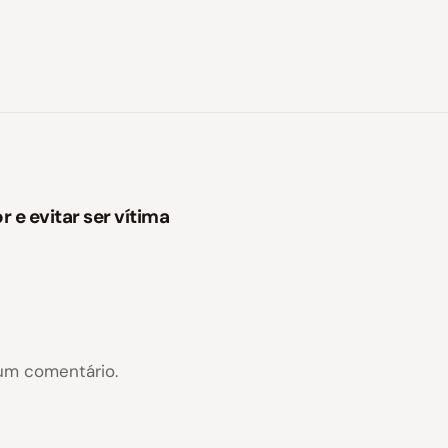
 e evitar ser vítima
um comentário.