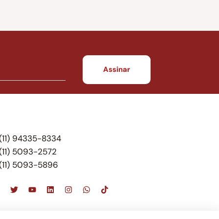
(11) 94335-8334
(11) 5093-2572
(11) 5093-5896