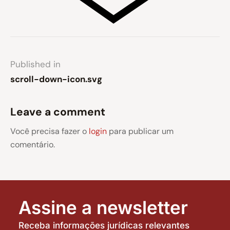
Published in
scroll-down-icon.svg
Leave a comment
Você precisa fazer o
login
para publicar um
comentário.
Assine a newsletter
Receba informações jurídicas relevantes