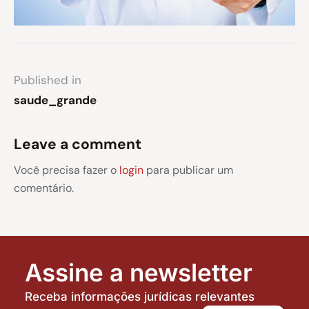
Published in
saude_grande
Leave a comment
Você precisa fazer o
login
para publicar um
comentário.
Assine a newsletter
Receba informações jurídicas relevantes