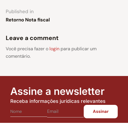
Published in
Retorno Nota fiscal
Leave a comment
Você precisa fazer o
login
para publicar um
comentário.
Assine a newsletter
Receba informações jurídicas relevantes