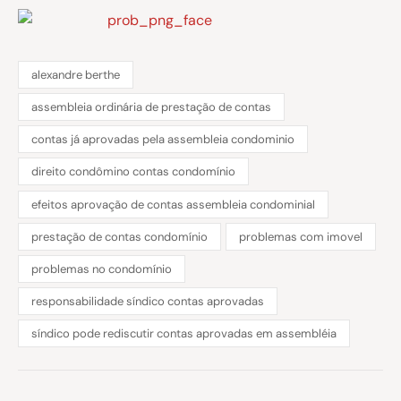
alexandre berthe
assembleia ordinária de prestação de contas
contas já aprovadas pela assembleia condominio
direito condômino contas condomínio
efeitos aprovação de contas assembleia condominial
prestação de contas condomínio
problemas com imovel
problemas no condomínio
responsabilidade síndico contas aprovadas
síndico pode rediscutir contas aprovadas em assembléia