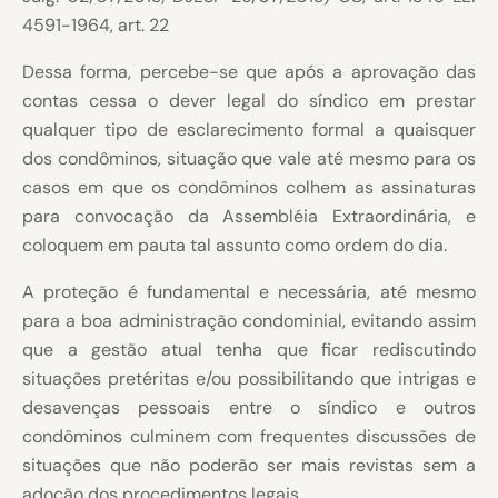
4591-1964, art. 22
Dessa forma, percebe-se que após a aprovação das
contas cessa o dever legal do síndico em prestar
qualquer tipo de esclarecimento formal a quaisquer
dos condôminos, situação que vale até mesmo para os
casos em que os condôminos colhem as assinaturas
para convocação da Assembléia Extraordinária, e
coloquem em pauta tal assunto como ordem do dia.
A proteção é fundamental e necessária, até mesmo
para a boa administração condominial, evitando assim
que a gestão atual tenha que ficar rediscutindo
situações pretéritas e/ou possibilitando que intrigas e
desavenças pessoais entre o síndico e outros
condôminos culminem com frequentes discussões de
situações que não poderão ser mais revistas sem a
adoção dos procedimentos legais.