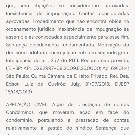
que, sem objeções, se considerariam aprovadas.
Inexistência de impugnação. Contas consideradas
aprovadas. Procedimento que não encontra óbice no
ordenamento jurídico. Inexistência de impugnação às
assembleias convocadas especialmente para esse fim.
Sentença devidamente fundamentada. Motivação do
decisório adotada como julgamento em segundo grau.
Inteligência do art. 252 do RITJ. Recurso não provido.
(TJ-SP; APL 0292997-09.2009.8.26.0000; Ac. 6910114;
São Paulo; Quinta Câmara de Direito Privado; Rel. Des.
Edson Luiz de Queiróz; Julg. 31/07/2013; DJESP
16/08/2013)
APELAÇÃO CÍVEL. Ação de prestação de contas
Condôminos que moveram ação em face do
condomínio, postulando a prestação de contas
relativamente à gestão do síndico Sentença que