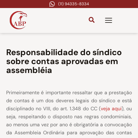
(11) 94335-8334
Responsabilidade do síndico
sobre contas aprovadas em
assembléia
Primeiramente é importante ressaltar que a prestação
de contas é um dos deveres legais do síndico e está
disciplinado no VIII, do art. 1.348 do CC (
veja aqui
), ou
seja, respeitando o disposto nas regras condominiais,
ao menos uma vez por ano é obrigatória a convocação
da Assembleia Ordinária para aprovação das contas