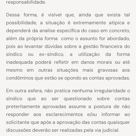
responsabilidade.
Dessa forma, é visível que, ainda que exista tal
possibilidade, a situação é extremamente atípica e
dependerá da analise específica do caso em concreto,
além da própria forma como o assunto for abordado,
pois ao levantar dúvidas sobre a gestão financeira do
síndico ou ex-síndico, a utilização da forma
inadequada poderá refletir em danos morais ou até
mesmo em outras situações mais gravosas aos
condôminos que estão se opondo as contas aprovadas.
Em outra esfera, não pratica nenhuma irregularidade o
síndico que ao ser questionado sobre contas
preteritamente aprovadas assume a postura de não
responder aos esclarecimentos e/ou informar ao
solicitante que após a aprovação das contas quaisquer
discussões deverão ser realizadas pela via judicial.