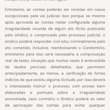
Entretanto, as contas poderão ser revistas em casos
excepcionais pela via judicial. Isso porque, se mesmo
após aprovada as contas restar configurada alguma
irregularidade oriunda de algum ato ilícito praticado
pelo síndico, e comprovado pelo processo judicial, o
síndico poderá responder civil e/ou criminalmente pelo
ato cometido, inclusive, reembolsando o Condomínio,
entretanto para isso será necessária a comprovação
real da lesão, situação que muitas vezes é antecedida
de laudos periciais detalhados, que permitem
antecipadamente, ao menos, a verificação de fortes
indícios de que existiu alguma ilicitude, por isso deverá
o interessado instruir o processo com provas bem
elaboradas e pontuais sobre a irregularidade
encontrada, caso contrário o Síndico poderá se valer
da aprovação das contas para evitar qualquer