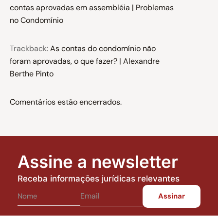
contas aprovadas em assembléia | Problemas
no Condomínio
Trackback:
As contas do condomínio não
foram aprovadas, o que fazer? | Alexandre
Berthe Pinto
Comentários estão encerrados.
Assine a newsletter
Receba informações jurídicas relevantes