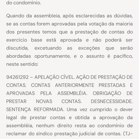
do condomínio.
Quando da assembleia, após esclarecidas as dúvidas,
se as contas forem aprovadas pela votação da maioria
dos presentes temos que a prestação de contas do
exercício base está aprovada e não poderá ser
discutida, excetuando as exceções que serão
abordadas oportunamente, e o assunto é pacífico,
neste sentido:
94261292 – APELAÇÃO CÍVEL. AÇÃO DE PRESTAÇÃO DE
CONTAS. CONTAS ANTERIORMENTE PRESTADAS E
APROVADAS PELA ASSEMBLÉIA. OBRIGAÇÃO DE
PRESTAR NOVAS CONTAS. DESNECESSIDADE.
SENTENÇA REFORMADA. Uma vez cumprido o dever
legal de prestar contas e obtida a aprovação da
assembléia, nenhum direito resta ao condomínio de
reclamar do síndico prestação judicial de contas. (TJ-