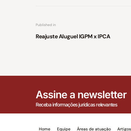
Published in
Reajuste Aluguel IGPM x IPCA
Assine a newsletter
Receba informações jurídicas relevantes
Home
Equipe
Áreas de atuação
Artigo