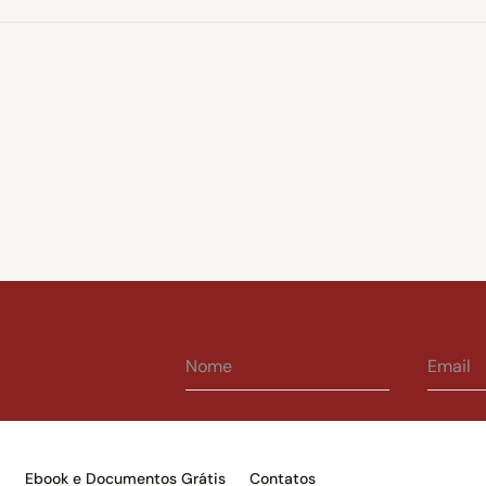
s
Ebook e Documentos Grátis
Contatos