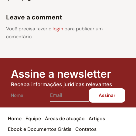
Leave a comment
Você precisa fazer o
login
para publicar um
comentário.
Assine a newsletter
Receba informações jurídicas relevantes
Home
Equipe
Áreas de atuação
Artigos
Ebook e Documentos Grátis
Contatos