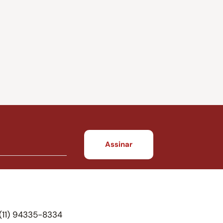
(11) 94335-8334