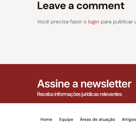
Leave a comment
Você precisa fazer o
login
para publicar 
Assine a newsletter
Receba informações jurídicas relevantes
Home
Equipe
Áreas de atuação
Artigo