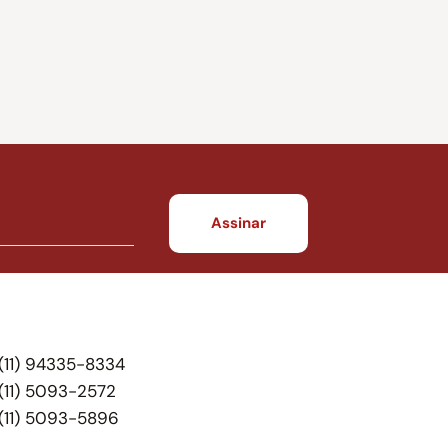
(11) 94335-8334
(11) 5093-2572
(11) 5093-5896