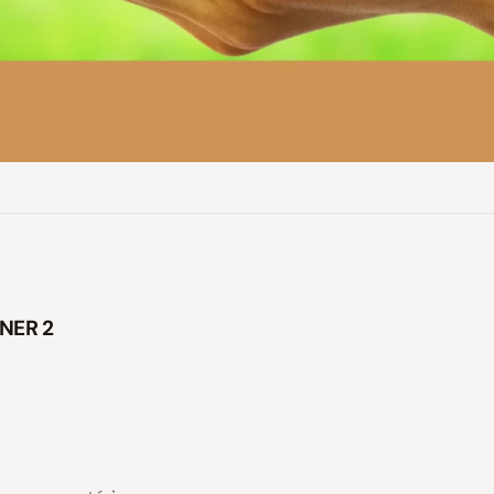
NER 2