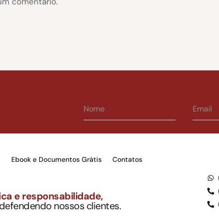
um comentário.
s
Ebook e Documentos Grátis
Contatos
ca e responsabilidade,
 defendendo nossos clientes.