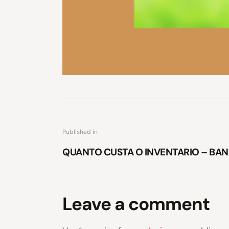
Published in
QUANTO CUSTA O INVENTARIO – BAN
Leave a comment