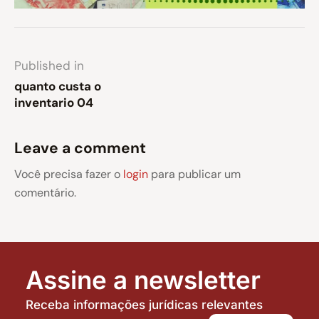
Published in
quanto custa o
inventario 04
Leave a comment
Você precisa fazer o
login
para publicar um
comentário.
Assine a newsletter
Receba informações jurídicas relevantes