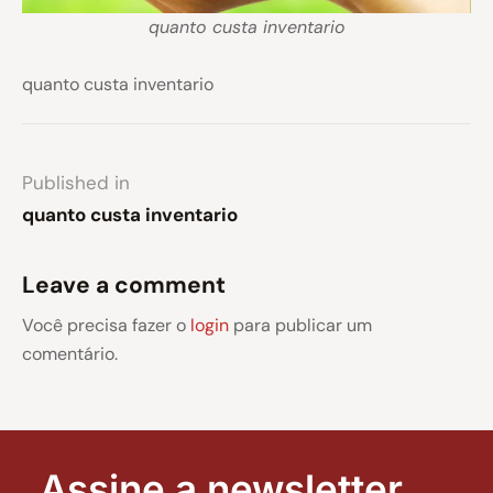
quanto custa inventario
quanto custa inventario
Published in
quanto custa inventario
Leave a comment
Você precisa fazer o
login
para publicar um
comentário.
Assine a newsletter