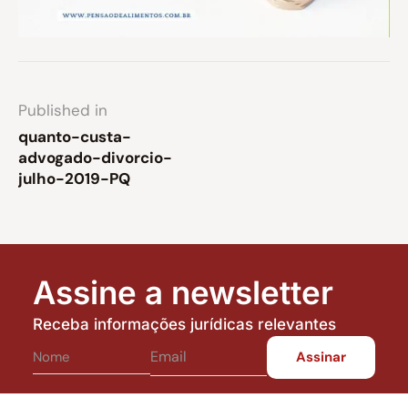
Published in
quanto-custa-
advogado-divorcio-
julho-2019-PQ
Assine a newsletter
Receba informações jurídicas relevantes