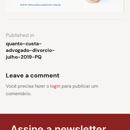
Published in
quanto-custa-
advogado-divorcio-
julho-2019-PQ
Leave a comment
Você precisa fazer o
login
para publicar um
comentário.
Assine a newsletter