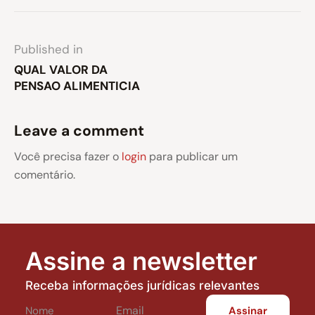
Published in
QUAL VALOR DA
PENSAO ALIMENTICIA
Leave a comment
Você precisa fazer o
login
para publicar um
comentário.
Assine a newsletter
Receba informações jurídicas relevantes