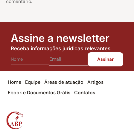
comentário.
Assine a newsletter
Receba informações jurídicas relevantes
Home
Equipe
Áreas de atuação
Artigos
Ebook e Documentos Grátis
Contatos