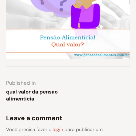
Published in
qual valor da pensao
alimenticia
Leave a comment
Você precisa fazer o
login
para publicar um