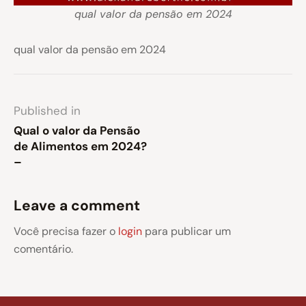
qual valor da pensão em 2024
qual valor da pensão em 2024
Published in
Qual o valor da Pensão
de Alimentos em 2024?
–
Leave a comment
Você precisa fazer o
login
para publicar um
comentário.