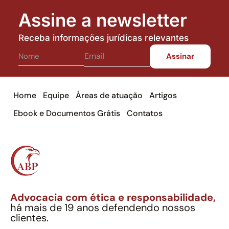
Assine a newsletter
Receba informações jurídicas relevantes
Home
Equipe
Áreas de atuação
Artigos
Ebook e Documentos Grátis
Contatos
Advocacia com ética e responsabilidade,
há mais de 19 anos defendendo nossos
clientes.