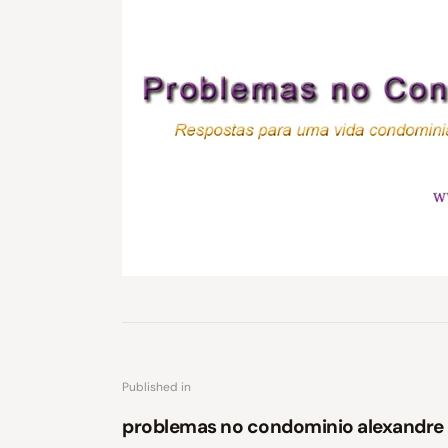
Published in
problemas no condominio alexandre