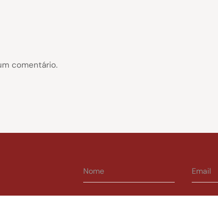
um comentário.