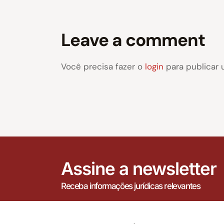
Leave a comment
Você precisa fazer o
login
para publicar 
Assine a newsletter
Receba informações jurídicas relevantes