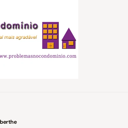
 berthe