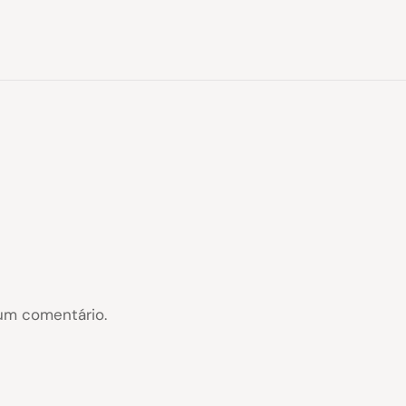
um comentário.