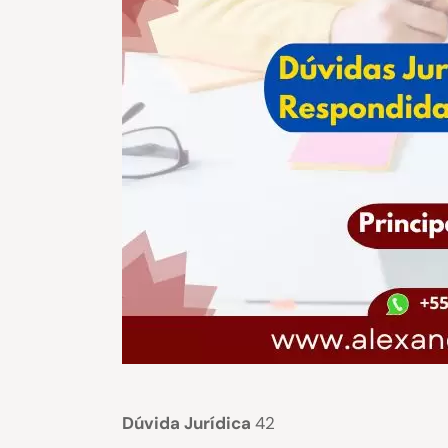
Dúvida Jurídica
42