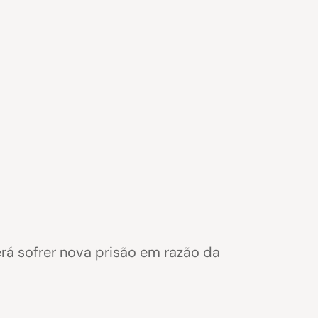
rá sofrer nova prisão em razão da