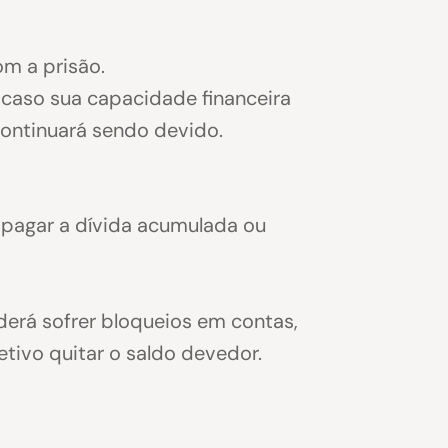
m a prisão.
 caso sua capacidade financeira
 continuará sendo devido.
 pagar a dívida acumulada ou
erá sofrer bloqueios em contas,
tivo quitar o saldo devedor.