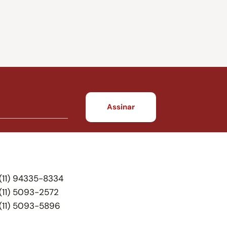
(11) 94335-8334
(11) 5093-2572
(11) 5093-5896