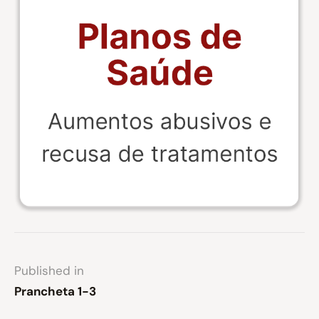
Published in
Prancheta 1-3