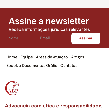
Assine a newsletter
Receba informações jurídicas relevantes
Home
Equipe
Áreas de atuação
Artigos
Ebook e Documentos Grátis
Contatos
Advocacia com ética e responsabilidade,