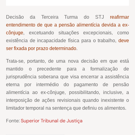
Decisão da Terceira Turma do STJ
reafirmar
entendimento de que a pensão alimentícia devida a ex-
cônjuge
, excetuando situações excepcionais, como
existência de incapacidade física para o trabalho,
deve
ser fixada por prazo determinado
.
Trata-se, portanto, de uma nova decisão em que está
mantido o precedente para a formalização de
jurisprudência soberana que visa encerrar a assistência
eterna por intermédio do pagamento de pensão
alimentícia ao ex-cônjuge, possibilitando, inclusive, a
interposição de ações revisionais quando inexistente o
limitador temporal na sentença que definiu os alimentos.
Fonte:
Superior Tribunal de Justiça