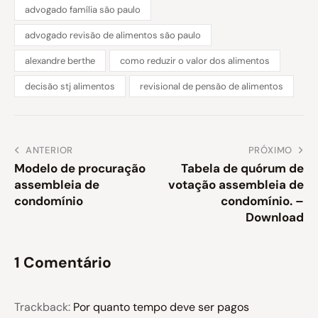
advogado família são paulo
advogado revisão de alimentos são paulo
alexandre berthe
como reduzir o valor dos alimentos
decisão stj alimentos
revisional de pensão de alimentos
ANTERIOR
PRÓXIMO
Modelo de procuração
Tabela de quórum de
assembleia de
votação assembleia de
condomínio
condomínio. –
Download
1 Comentário
Trackback:
Por quanto tempo deve ser pagos