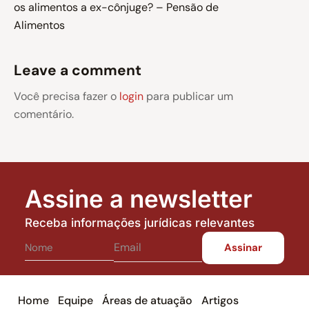
os alimentos a ex-cônjuge? – Pensão de
Alimentos
Leave a comment
Você precisa fazer o
login
para publicar um
comentário.
Assine a newsletter
Receba informações jurídicas relevantes
Home
Equipe
Áreas de atuação
Artigos