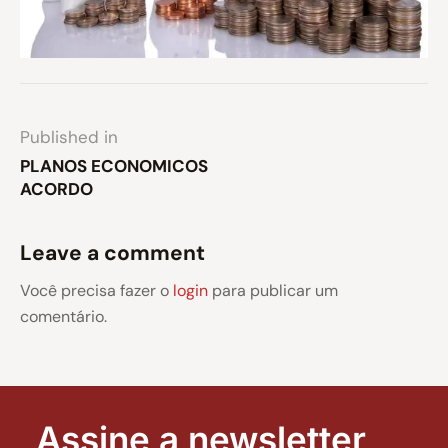
Published in
PLANOS ECONOMICOS
ACORDO
Leave a comment
Você precisa fazer o
login
para publicar um
comentário.
Assine a newsletter